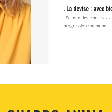
. La devise : avec 
Se dire les choses ave
progression commune