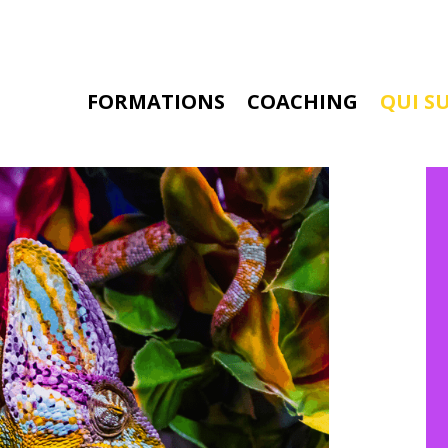
FORMATIONS
COACHING
QUI SU