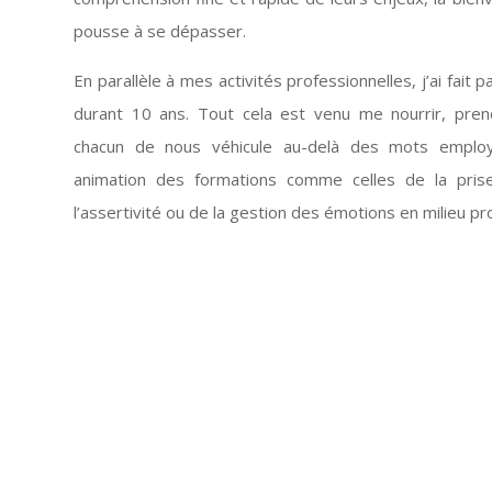
pousse à se dépasser.
En parallèle à mes activités professionnelles, j’ai fait
durant 10 ans. Tout cela est venu me nourrir, pre
chacun de nous véhicule au-delà des mots employé
animation des formations comme celles de la pris
l’assertivité ou de la gestion des émotions en milieu pr