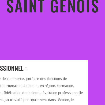
SAINT GENOIS
SSIONNEL :
e de commerce, j’intègre des fonctions de
s Humaines à Paris et en région. Formation,
t fidélisation des talents, évolution professionnelle
. J’ai travaillé principalement dans l’édition, le