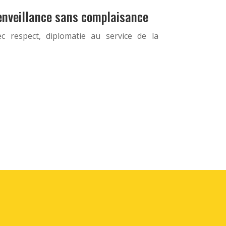
bienveillance sans complaisance
c respect, diplomatie au service de la